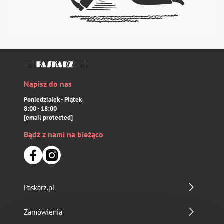
Napisz do nas
Poniedziałek - Piątek
8:00 - 18:00
[email protected]
Bądź z nami na bieżąco
Paskarz.pl
Zamówienia