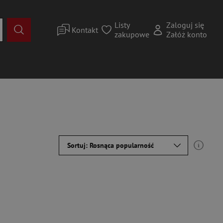
Listy
Zaloguj się
Kontakt
zakupowe
Załóż konto
Sortuj: Rosnąca popularność