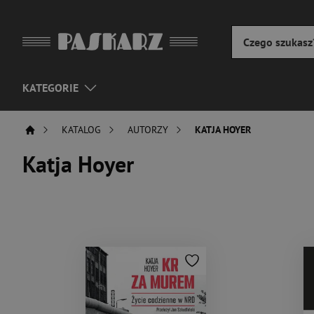
KATEGORIE
KATALOG
AUTORZY
KATJA HOYER
Katja Hoyer