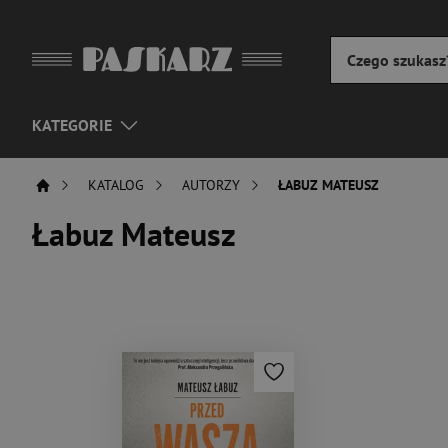
KATEGORIE
KATALOG
AUTORZY
ŁABUZ MATEUSZ
Łabuz Mateusz