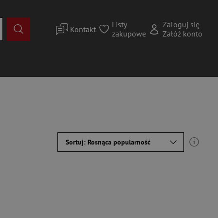
Listy
Zaloguj się
Kontakt
zakupowe
Załóż konto
Sortuj: Rosnąca popularność