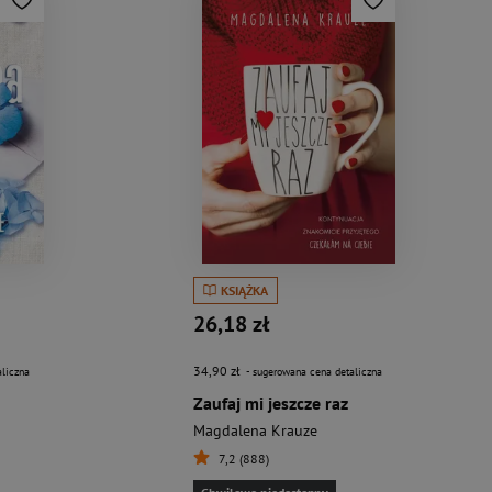
KSIĄŻKA
26,18 zł
34,90 zł
liczna
- sugerowana cena detaliczna
Zaufaj mi jeszcze raz
Magdalena Krauze
7,2 (888)