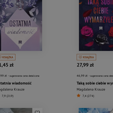
KSIĄŻKA
KSIĄŻKA
1,45 zł
27,99 zł
,99 zł
46,99 zł
- sugerowana cena detaliczna
- sugerowana cena det
tatnia wiadomość
gdalena Krauze
Magdalena Krauze
7,9 (219)
7,4 (274)