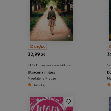
KSIĄŻKA
32,99 zł
3
54,99 zł
52
- sugerowana cena detaliczna
Utracona miłość
Magdalena Krauze
Ma
8,0 (762)