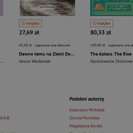
KSIĄŻKA
KSIĄŻKA
27,69 zł
80,33 zł
45,00 zł
109,00 zł
- sugerowana cena detaliczna
- sugerowana cena de
Dawno temu na Ziemi Dobrzyńskiej
i
Janusz Wacławiak
Opracowanie Zbiorowe
Podobni autorzy
Katarzyna Michalak
.A.B.
Dorota Ponińska
Magdalena Kordel