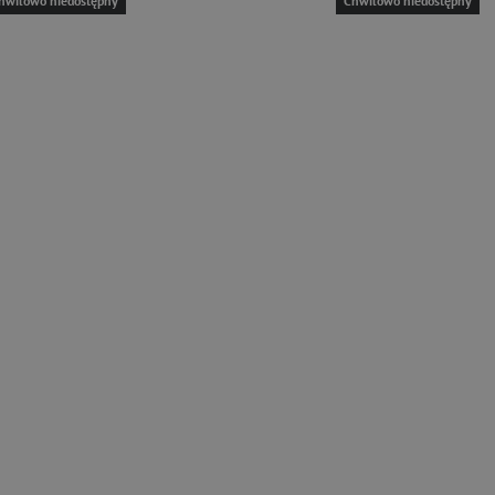
hwilowo niedostępny
Chwilowo niedostępny