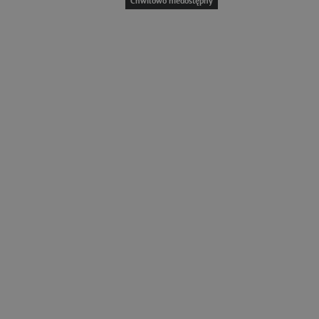
Chwilowo niedostępny