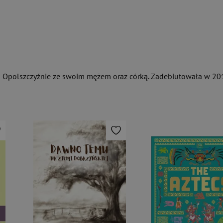
 na Opolszczyźnie ze swoim mężem oraz córką. Zadebiutowała w 201