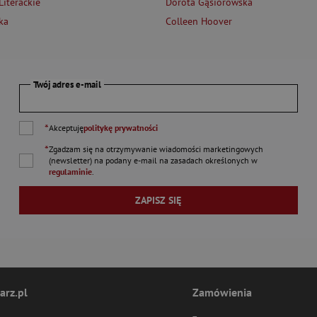
iterackie
Dorota Gąsiorowska
ka
Colleen Hoover
Twój adres e-mail
*
Akceptuję
politykę prywatności
*
Zgadzam się na otrzymywanie wiadomości marketingowych
(newsletter) na podany
e-mail
na zasadach określonych w
regulaminie
.
ZAPISZ SIĘ
arz.pl
Zamówienia