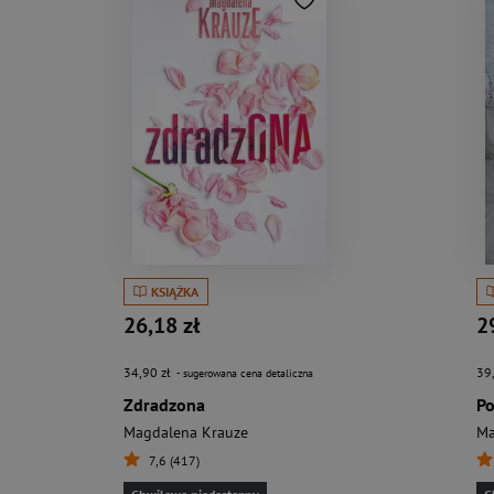
KSIĄŻKA
26,18 zł
2
34,90 zł
39
- sugerowana cena detaliczna
Zdradzona
Po
Magdalena Krauze
Ma
7,6 (417)