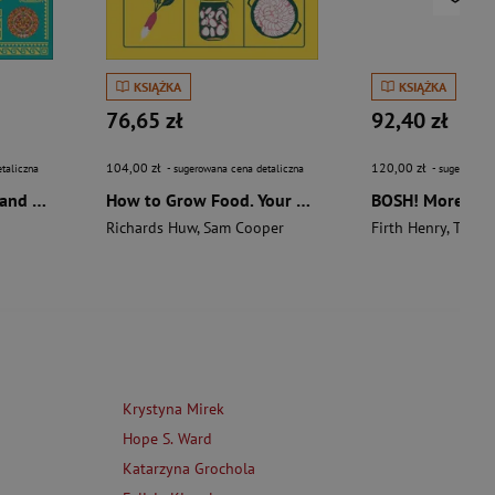
KSIĄŻKA
KSIĄŻKA
76,65 zł
92,40 zł
104,00 zł
120,00 zł
taliczna
- sugerowana cena detaliczna
- sugerowana 
The Aztecs. The Rise and Fall of a Mighty Empire
How to Grow Food. Your Crop-by-Crop Guide to Growing, Cooking, & Preserving
Richards Huw
,
Sam Cooper
Firth Henry
,
Theas
Krystyna Mirek
Hope S. Ward
Katarzyna Grochola