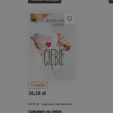
Chwilowo niedostępny
C
KSIĄŻKA
26,18 zł
34,90 zł
- sugerowana cena detaliczna
Czekałam na ciebie