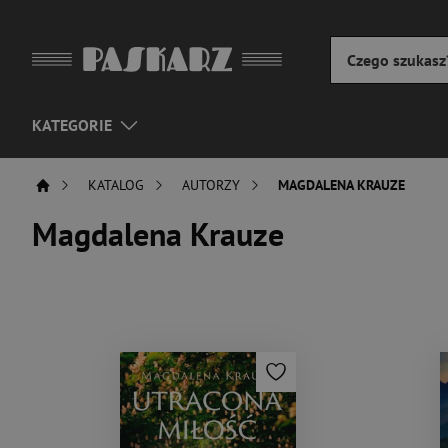
KATEGORIE
KATALOG
AUTORZY
MAGDALENA KRAUZE
Magdalena Krauze