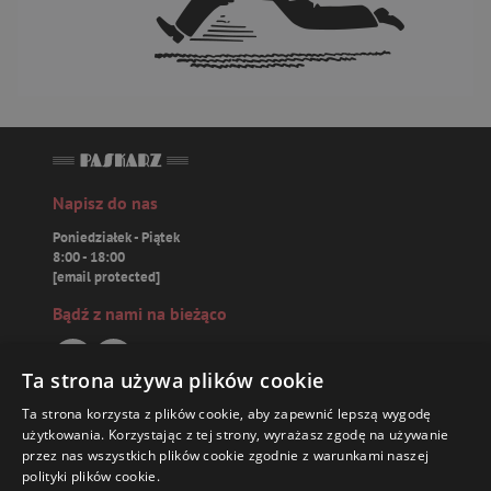
Napisz do nas
Poniedziałek - Piątek
8:00 - 18:00
[email protected]
Bądź z nami na bieżąco
Ta strona używa plików cookie
Ta strona korzysta z plików cookie, aby zapewnić lepszą wygodę
Paskarz.pl
użytkowania. Korzystając z tej strony, wyrażasz zgodę na używanie
przez nas wszystkich plików cookie zgodnie z warunkami naszej
polityki plików cookie.
Zamówienia