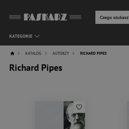
KATEGORIE
KATALOG
AUTORZY
RICHARD PIPES
Richard Pipes