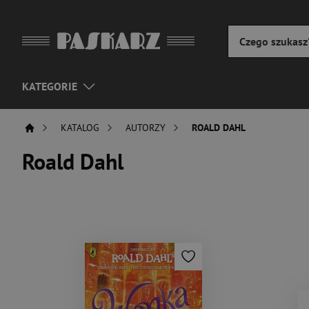
KATEGORIE
KATALOG
AUTORZY
ROALD DAHL
Roald Dahl