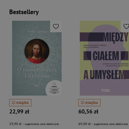
Bestsellery
KSIĄŻKA
KSIĄŻKA
22,99 zł
60,56 zł
29,90 zł
69,00 zł
- sugerowana cena detaliczna
- sugerowana cena detaliczna