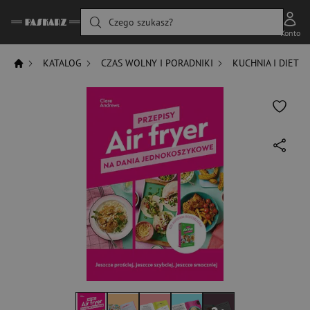
Czego szukasz?
Konto
KATALOG
CZAS WOLNY I PORADNIKI
KUCHNIA I DIETY