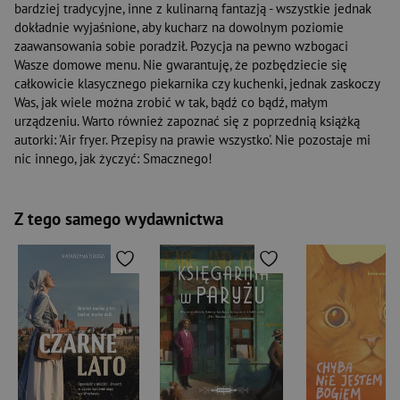
bardziej tradycyjne, inne z kulinarną fantazją - wszystkie jednak
dokładnie wyjaśnione, aby kucharz na dowolnym poziomie
zaawansowania sobie poradził. Pozycja na pewno wzbogaci
Wasze domowe menu. Nie gwarantuję, że pozbędziecie się
całkowicie klasycznego piekarnika czy kuchenki, jednak zaskoczy
Was, jak wiele można zrobić w tak, bądź co bądź, małym
urządzeniu. Warto również zapoznać się z poprzednią książką
autorki: 'Air fryer. Przepisy na prawie wszystko'. Nie pozostaje mi
nic innego, jak życzyć: Smacznego!
Z tego samego wydawnictwa