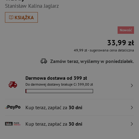
Stanisław Kalina Jaglarz
KSIĄŻKA
Nowość
33,99 zł
49,99 zł
- sugerowana cena detaliczna
Zamów teraz, wyślemy w poniedziałek.
Darmowa dostawa od 399 zł
Do darmowej dostawy brakuje Ci 399,00 zł
Kup teraz, zapłać za
30 dni
Kup teraz, zapłać za
30 dni