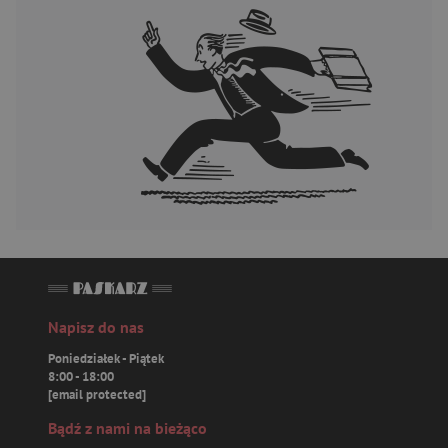
Napisz do nas
Poniedziałek - Piątek
8:00 - 18:00
[email protected]
Bądź z nami na bieżąco