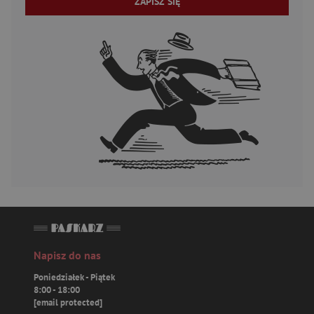
ZAPISZ SIĘ
Napisz do nas
Poniedziałek - Piątek
8:00 - 18:00
[email protected]