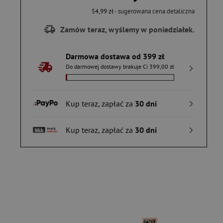
54,99 zł
- sugerowana cena detaliczna
Zamów teraz, wyślemy w poniedziałek.
Darmowa dostawa od 399 zł
Do darmowej dostawy brakuje Ci 399,00 zł
Kup teraz, zapłać za
30 dni
Kup teraz, zapłać za
30 dni