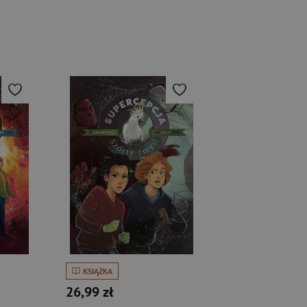
KSIĄŻKA
26,99 zł