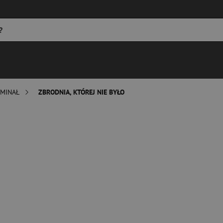
MINAŁ
ZBRODNIA, KTÓREJ NIE BYŁO