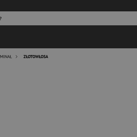
MINAŁ
ZŁOTOWŁOSA