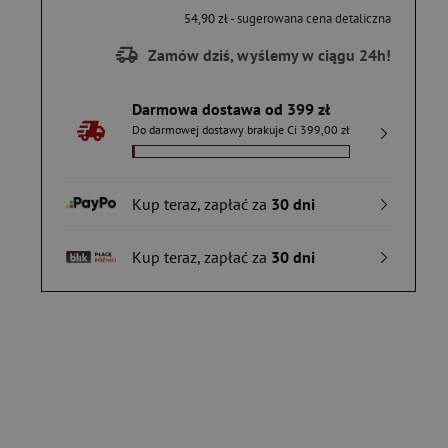
54,90 zł
- sugerowana cena detaliczna
Zamów dziś, wyślemy w ciągu 24h!
Darmowa dostawa od 399 zł
Do darmowej dostawy brakuje Ci 399,00 zł
Kup teraz, zapłać za
30 dni
Kup teraz, zapłać za
30 dni