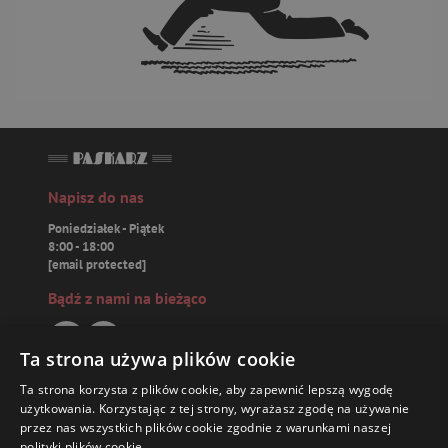
Napisz do nas
Poniedziałek - Piątek
8:00 - 18:00
[email protected]
Bądź z nami na bieżąco
Ta strona używa plików cookie
Ta strona korzysta z plików cookie, aby zapewnić lepszą wygodę
Paskarz.pl
użytkowania. Korzystając z tej strony, wyrażasz zgodę na używanie
przez nas wszystkich plików cookie zgodnie z warunkami naszej
polityki plików cookie.