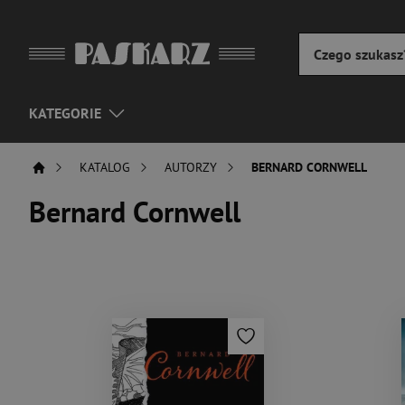
KATEGORIE
KATALOG
AUTORZY
BERNARD CORNWELL
Bernard Cornwell