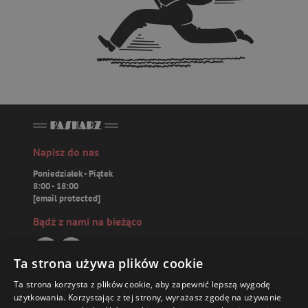
Napisz do nas
Poniedziałek - Piątek
8:00 - 18:00
[email protected]
Bądź z nami na bieżąco
Ta strona używa plików cookie
Ta strona korzysta z plików cookie, aby zapewnić lepszą wygodę
Paskarz.pl
użytkowania. Korzystając z tej strony, wyrażasz zgodę na używanie