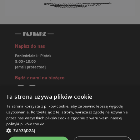
Napisz do nas
Poniedziałek - Piątek
8:00 - 18:00
[email protected]
Bądź z nami na bieżąco
Ta strona używa plików cookie
Ta strona korzysta z plików cookie, aby zapewnić lepszą wygodę
Paskarz.pl
użytkowania. Korzystając z tej strony, wyrażasz zgodę na używanie
przez nas wszystkich plików cookie zgodnie z warunkami naszej
polityki plików cookie.
Zamówienia
ZARZĄDZAJ