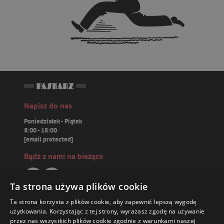
Napisz do nas
Poniedziałek - Piątek
8:00 - 18:00
[email protected]
Bądź z nami na bieżąco
Ta strona używa plików cookie
Ta strona korzysta z plików cookie, aby zapewnić lepszą wygodę
Paskarz.pl
użytkowania. Korzystając z tej strony, wyrażasz zgodę na używanie
przez nas wszystkich plików cookie zgodnie z warunkami naszej