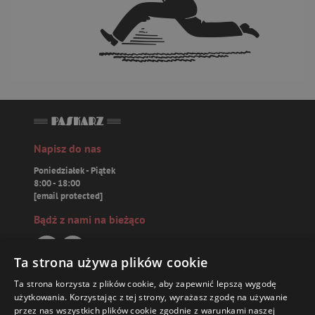
Napisz do nas
Poniedziałek - Piątek
8:00 - 18:00
[email protected]
Bądź z nami na bieżąco
Ta strona używa plików cookie
Ta strona korzysta z plików cookie, aby zapewnić lepszą wygodę
Paskarz.pl
użytkowania. Korzystając z tej strony, wyrażasz zgodę na używanie
przez nas wszystkich plików cookie zgodnie z warunkami naszej