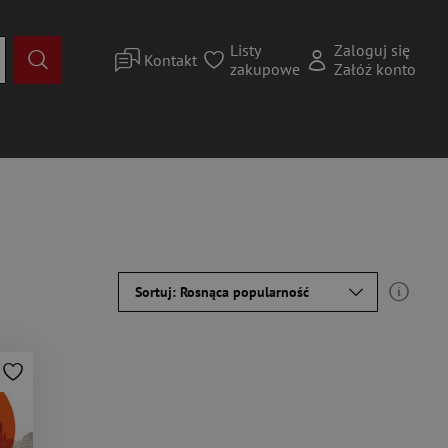
Listy
Zaloguj się
Kontakt
zakupowe
Załóż konto
Sortuj: Rosnąca popularność