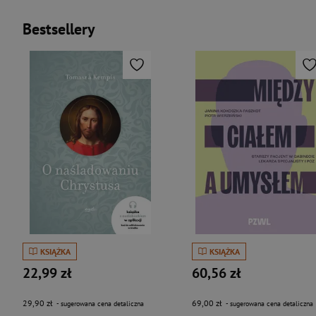
Bestsellery
KSIĄŻKA
KSIĄŻKA
22,99 zł
60,56 zł
29,90 zł
69,00 zł
- sugerowana cena detaliczna
- sugerowana cena detaliczna