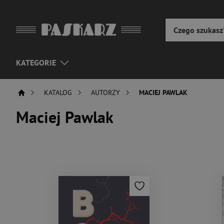
KATEGORIE
KATALOG
AUTORZY
MACIEJ PAWLAK
Maciej Pawlak