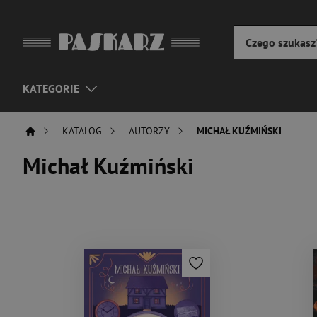
KATEGORIE
KATALOG
AUTORZY
MICHAŁ KUŹMIŃSKI
Michał Kuźmiński