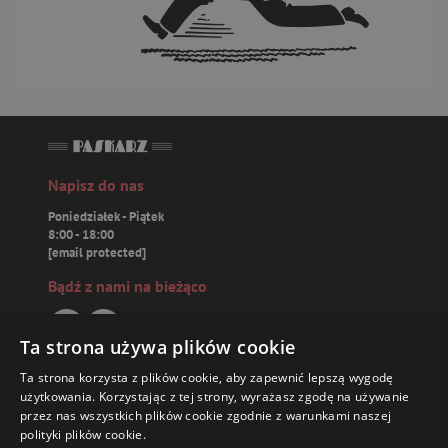
Napisz do nas
Poniedziałek - Piątek
8:00 - 18:00
[email protected]
Bądź z nami na bieżąco
Ta strona używa plików cookie
Ta strona korzysta z plików cookie, aby zapewnić lepszą wygodę
Paskarz.pl
użytkowania. Korzystając z tej strony, wyrażasz zgodę na używanie
przez nas wszystkich plików cookie zgodnie z warunkami naszej
polityki plików cookie.
Zamówienia