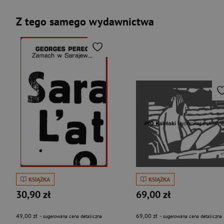
Z tego samego wydawnictwa
KSIĄŻKA
KSIĄŻKA
30,90 zł
69,00 zł
49,00 zł
69,00 zł
- sugerowana cena detaliczna
- sugerowana cena detaliczna