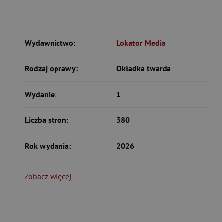
Wydawnictwo:
Lokator Media
Rodzaj oprawy:
Okładka twarda
Wydanie:
1
Liczba stron:
380
Rok wydania:
2026
Zobacz więcej