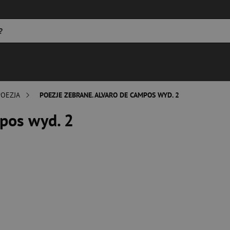
POEZJA
POEZJE ZEBRANE. ALVARO DE CAMPOS WYD. 2
pos wyd. 2