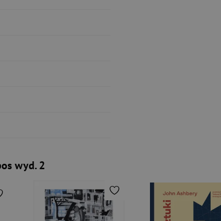
os wyd. 2