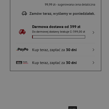
99,99 zł
- sugerowana cena detaliczna
Zamów teraz, wyślemy w poniedziałek.
Darmowa dostawa od 399 zł
Do darmowej dostawy brakuje Ci 399,00 zł
Kup teraz, zapłać za
30 dni
Kup teraz, zapłać za
30 dni