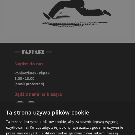
Napisz do nas
Poniedziałek - Piątek
8:00 - 18:00
[email protected]
Bądź z nami na bieżąco
Ta strona używa plików cookie
Ta strona korzysta z plików cookie, aby zapewnić lepszą wygodę
Paskarz.pl
użytkowania. Korzystając z tej strony, wyrażasz zgodę na używanie
przez nas wszystkich plików cookie zgodnie z warunkami naszej