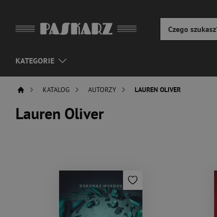
KATEGORIE
KATALOG
AUTORZY
LAUREN OLIVER
Lauren Oliver