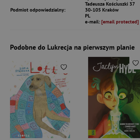
Tadeusza Kościuszki 37
Podmiot odpowiedzialny:
30-105 Kraków
PL
e-mail:
[email protected]
Podobne do Lukrecja na pierwszym planie