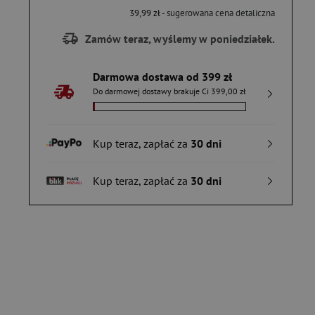
39,99 zł
- sugerowana cena detaliczna
Zamów teraz, wyślemy w poniedziałek.
Darmowa dostawa od 399 zł
Do darmowej dostawy brakuje Ci 399,00 zł
Kup teraz, zapłać za
30 dni
Kup teraz, zapłać za
30 dni