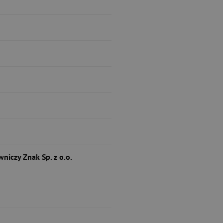
niczy Znak Sp. z o.o.