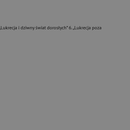
 „Lukrecja i dziwny świat dorosłych” 6. „Lukrecja poza