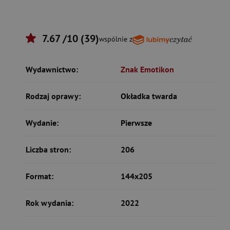
7.67 /10 (39)
wspólnie z
Wydawnictwo:
Znak Emotikon
Rodzaj oprawy:
Okładka twarda
Wydanie:
Pierwsze
Liczba stron:
206
Format:
144x205
Rok wydania:
2022