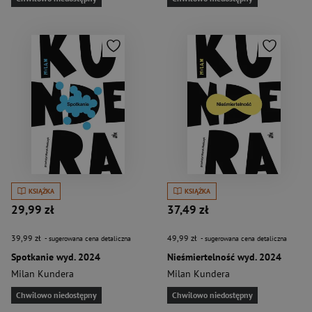
KSIĄŻKA
KSIĄŻKA
29,99 zł
37,49 zł
39,99 zł
49,99 zł
- sugerowana cena detaliczna
- sugerowana cena detaliczna
Spotkanie wyd. 2024
Nieśmiertelność wyd. 2024
Milan Kundera
Milan Kundera
Chwilowo niedostępny
Chwilowo niedostępny