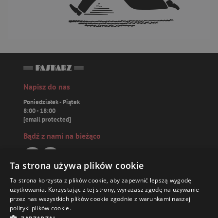
Napisz do nas
Poniedziałek - Piątek
8:00 - 18:00
[email protected]
Bądź z nami na bieżąco
Ta strona używa plików cookie
Ta strona korzysta z plików cookie, aby zapewnić lepszą wygodę
Paskarz.pl
użytkowania. Korzystając z tej strony, wyrażasz zgodę na używanie
przez nas wszystkich plików cookie zgodnie z warunkami naszej
polityki plików cookie.
Zamówienia