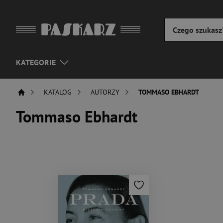
KATEGORIE
KATALOG
AUTORZY
TOMMASO EBHARDT
Tommaso Ebhardt