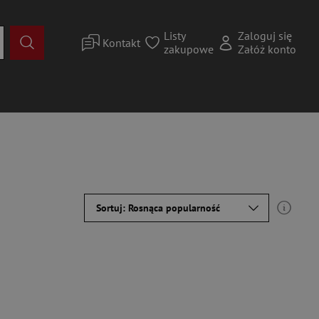
Listy
Zaloguj się
Kontakt
zakupowe
Załóż konto
Sortuj: Rosnąca popularność