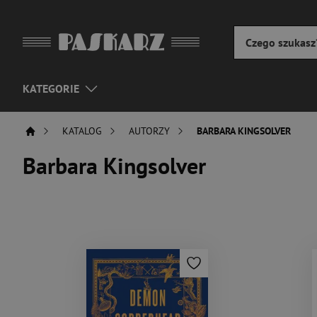
KATEGORIE
KATALOG
AUTORZY
BARBARA KINGSOLVER
Barbara Kingsolver