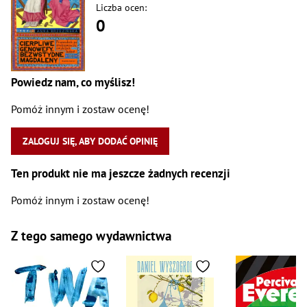
Liczba ocen:
0
Powiedz nam, co myślisz!
Pomóż innym i zostaw ocenę!
ZALOGUJ SIĘ, ABY DODAĆ OPINIĘ
Ten produkt nie ma jeszcze żadnych recenzji
Pomóż innym i zostaw ocenę!
Z tego samego wydawnictwa