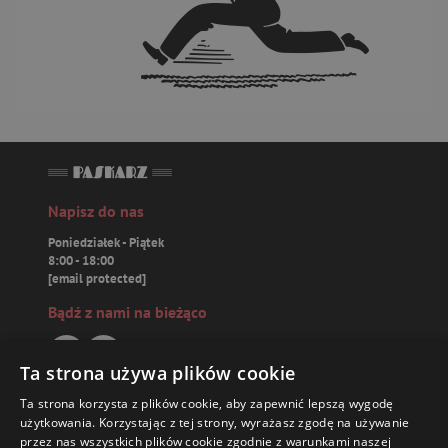
Napisz do nas
Poniedziałek - Piątek
8:00 - 18:00
[email protected]
Bądź z nami na bieżąco
Ta strona używa plików cookie
Ta strona korzysta z plików cookie, aby zapewnić lepszą wygodę
Paskarz.pl
użytkowania. Korzystając z tej strony, wyrażasz zgodę na używanie
przez nas wszystkich plików cookie zgodnie z warunkami naszej