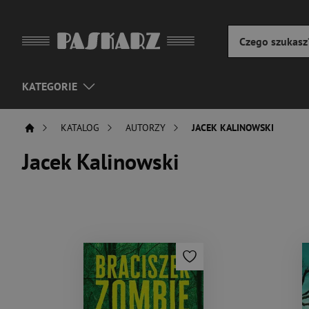
KATEGORIE
KATALOG
AUTORZY
JACEK KALINOWSKI
Jacek Kalinowski