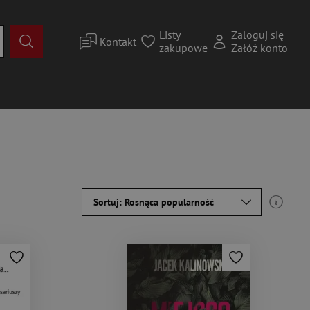
Listy
Zaloguj się
Kontakt
zakupowe
Załóż konto
Sortuj: Rosnąca popularność