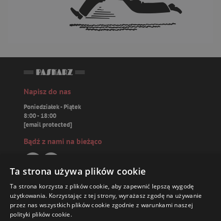
Napisz do nas
Poniedziałek - Piątek
8:00 - 18:00
[email protected]
Bądź z nami na bieżąco
Ta strona używa plików cookie
Ta strona korzysta z plików cookie, aby zapewnić lepszą wygodę
Paskarz.pl
użytkowania. Korzystając z tej strony, wyrażasz zgodę na używanie
przez nas wszystkich plików cookie zgodnie z warunkami naszej
polityki plików cookie.
Zamówienia